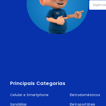
Principais Categorias
Celular e Smartphone
Eletrodomésticos
Sandálias
Eletroportáteis