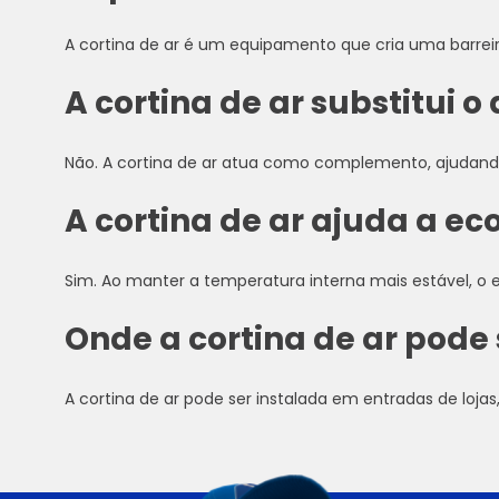
A cortina de ar é um equipamento que cria uma barreir
A cortina de ar substitui 
Não. A cortina de ar atua como complemento, ajudando 
A cortina de ar ajuda a e
Sim. Ao manter a temperatura interna mais estável, o
Onde a cortina de ar pode 
A cortina de ar pode ser instalada em entradas de lojas