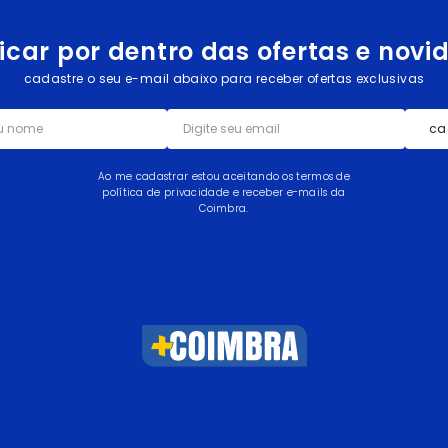
icar por dentro das ofertas e nov
cadastre o seu e-mail abaixo para receber ofertas exclusivas
ca
Ao me cadastrar estou aceitando os termos de
política de privacidade e receber e-mails da
Coimbra.