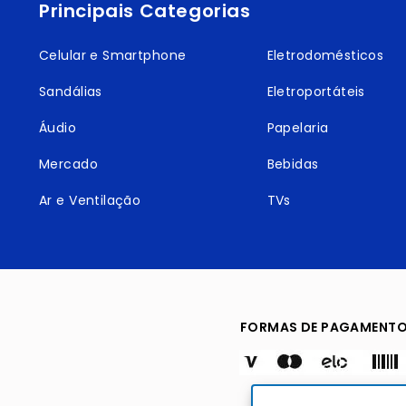
Principais Categorias
Celular e Smartphone
Eletrodomésticos
Sandálias
Eletroportáteis
Áudio
Papelaria
Mercado
Bebidas
Ar e Ventilação
TVs
FORMAS DE PAGAMENT