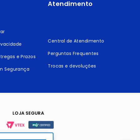
Atendimento
ar
Central de Atendimento
rivacidade
Perguntas Frequentes
ntregas e Prazos
Trocas e devoluções
m Segurança
LOJA SEGURA