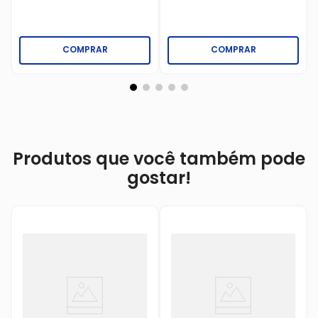
COMPRAR
COMPRAR
Produtos que você também pode
gostar!