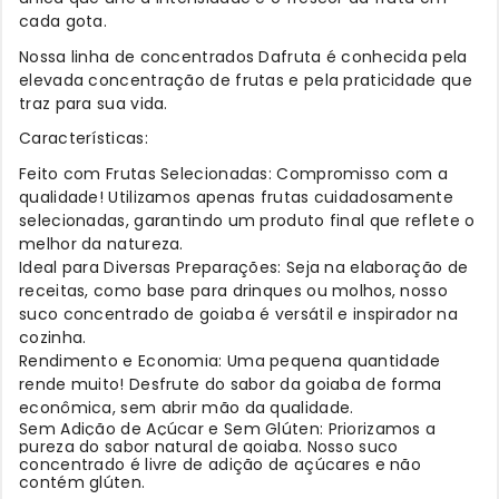
cada gota.
Nossa linha de concentrados Dafruta é conhecida pela
elevada concentração de frutas e pela praticidade que
traz para sua vida.
Características:
Feito com Frutas Selecionadas: Compromisso com a
qualidade! Utilizamos apenas frutas cuidadosamente
selecionadas, garantindo um produto final que reflete o
melhor da natureza.
Ideal para Diversas Preparações: Seja na elaboração de
receitas, como base para drinques ou molhos, nosso
suco concentrado de goiaba é versátil e inspirador na
cozinha.
Rendimento e Economia: Uma pequena quantidade
rende muito! Desfrute do sabor da goiaba de forma
econômica, sem abrir mão da qualidade.
Sem Adição de Açúcar e Sem Glúten: Priorizamos a
pureza do sabor natural de goiaba. Nosso suco
concentrado é livre de adição de açúcares e não
contém glúten.