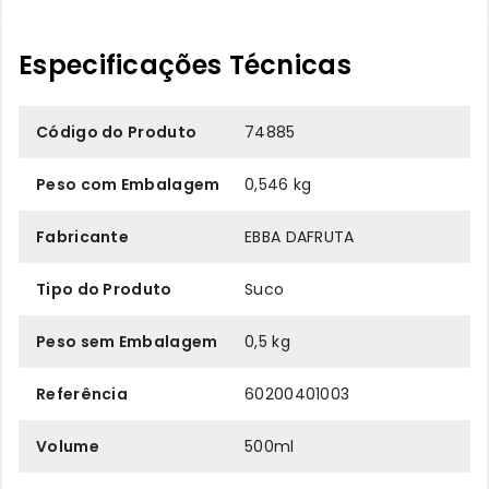
Especificações Técnicas
Código do Produto
74885
Peso com Embalagem
0,546 kg
Fabricante
EBBA DAFRUTA
Tipo do Produto
Suco
Peso sem Embalagem
0,5 kg
Referência
60200401003
Volume
500ml