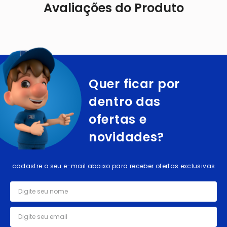
Avaliações do Produto
Quer ficar por
dentro das
ofertas e
novidades?
cadastre o seu e-mail abaixo para receber ofertas exclusivas