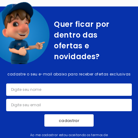
Quer ficar por
dentro das
ofertas e
novidades?
cadastre o seu e-mail abaixo para receber ofertas exclusivas
cadastrar
Ao me cadastrar estou aceitando os termos de