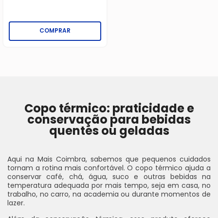
COMPRAR
Copo térmico: praticidade e
conservação para bebidas
quentes ou geladas
Aqui na Mais Coimbra, sabemos que pequenos cuidados
tornam a rotina mais confortável. O copo térmico ajuda a
conservar café, chá, água, suco e outras bebidas na
temperatura adequada por mais tempo, seja em casa, no
trabalho, no carro, na academia ou durante momentos de
lazer.