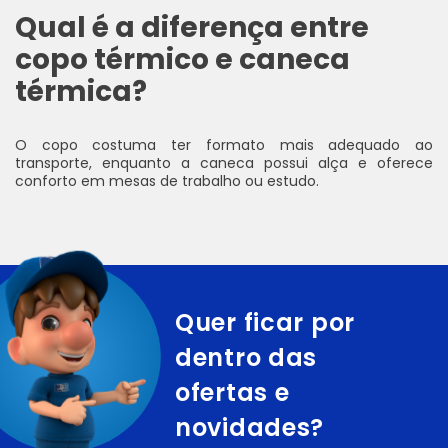
Qual é a diferença entre
copo térmico e caneca
térmica?
O copo costuma ter formato mais adequado ao
transporte, enquanto a caneca possui alça e oferece
conforto em mesas de trabalho ou estudo.
Quer ficar por
dentro das
ofertas e
novidades?