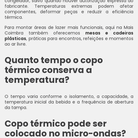
congelador, salvo quando houver autorização expressa do
fabricante. Temperaturas extremas podem afetar
componentes, deformar peças e reduzir a eficiência
térmica.
Para montar áreas de lazer mais funcionais, aqui na Mais
Coimbra também oferecemos
mesas e cadeiras
plásticas
, práticas para encontros, refeições e momentos
ao ar livre.
Quanto tempo o copo
térmico conserva a
temperatura?
O tempo varia conforme o isolamento, a capacidade, a
temperatura inicial da bebida e a frequência de abertura
da tampa.
Copo térmico pode ser
colocado no micro-ondas?