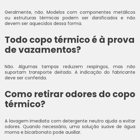
Geralmente, não. Modelos com componentes metálicos
ou estruturas térmicas podem ser danificados e não
devem ser aquecidos dessa forma.
Todo copo térmico é à prova
de vazamentos?
Não. Algumas tampas reduzem respingos, mas não
suportam transporte deitado. A indicação do fabricante
deve ser conferida.
Como retirar odores do copo
térmico?
A lavagem imediata com detergente neutro ajuda a evitar
odores. Quando necessário, uma solução suave de água
morna e bicarbonato pode auxiliar.