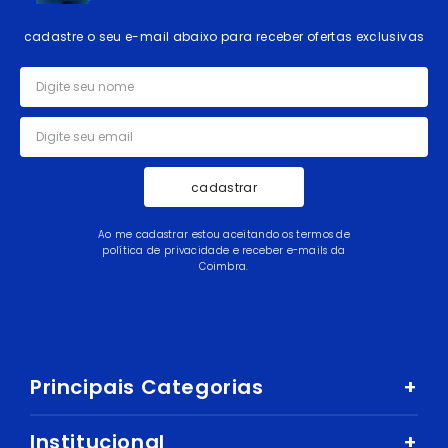
cadastre o seu e-mail abaixo para receber ofertas exclusivas
cadastrar
Ao me cadastrar estou aceitando os termos de
política de privacidade e receber e-mails da
Coimbra.
Principais Categorias
+
Celular e Smartphone
Institucional
+