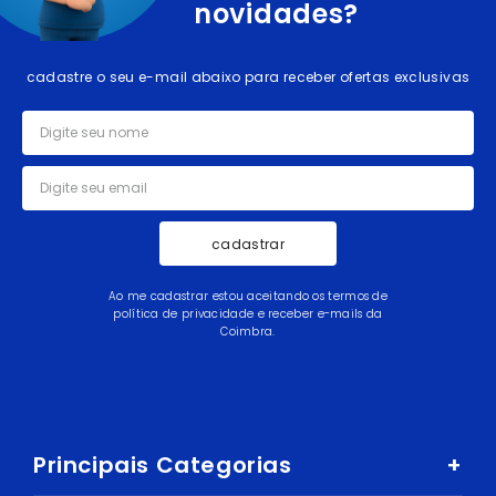
novidades?
cadastre o seu e-mail abaixo para receber ofertas exclusivas
cadastrar
Ao me cadastrar estou aceitando os termos de
política de privacidade e receber e-mails da
Coimbra.
Principais Categorias
+