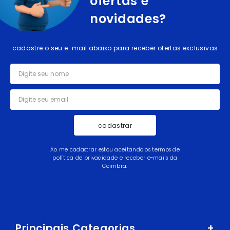
ofertas e
novidades?
cadastre o seu e-mail abaixo para receber ofertas exclusivas
cadastrar
Ao me cadastrar estou aceitando os termos de
política de privacidade e receber e-mails da
Coimbra.
Principais Categorias
+