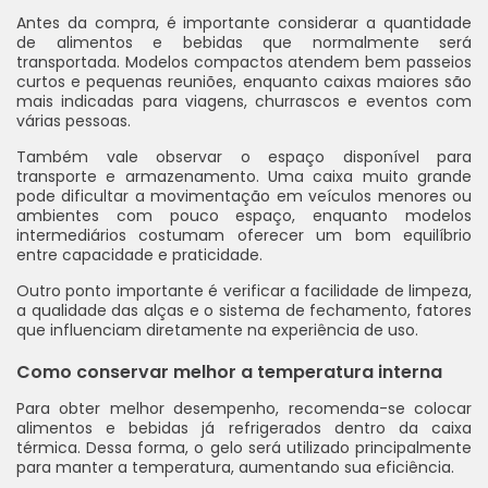
Antes da compra, é importante considerar a quantidade
de alimentos e bebidas que normalmente será
transportada. Modelos compactos atendem bem passeios
curtos e pequenas reuniões, enquanto caixas maiores são
mais indicadas para viagens, churrascos e eventos com
várias pessoas.
Também vale observar o espaço disponível para
transporte e armazenamento. Uma caixa muito grande
pode dificultar a movimentação em veículos menores ou
ambientes com pouco espaço, enquanto modelos
intermediários costumam oferecer um bom equilíbrio
entre capacidade e praticidade.
Outro ponto importante é verificar a facilidade de limpeza,
a qualidade das alças e o sistema de fechamento, fatores
que influenciam diretamente na experiência de uso.
Como conservar melhor a temperatura interna
Para obter melhor desempenho, recomenda-se colocar
alimentos e bebidas já refrigerados dentro da caixa
térmica. Dessa forma, o gelo será utilizado principalmente
para manter a temperatura, aumentando sua eficiência.