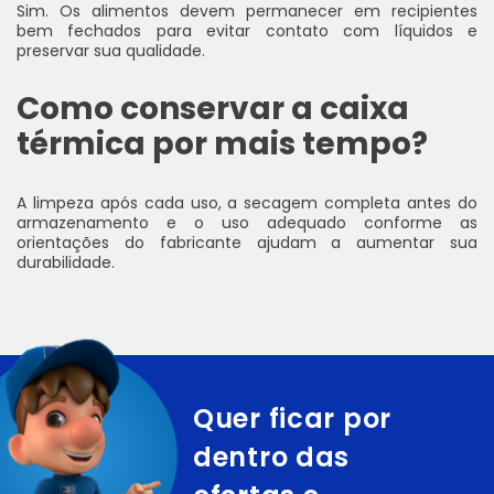
Sim. Os alimentos devem permanecer em recipientes
bem fechados para evitar contato com líquidos e
preservar sua qualidade.
Como conservar a caixa
térmica por mais tempo?
A limpeza após cada uso, a secagem completa antes do
armazenamento e o uso adequado conforme as
orientações do fabricante ajudam a aumentar sua
durabilidade.
Quer ficar por
dentro das