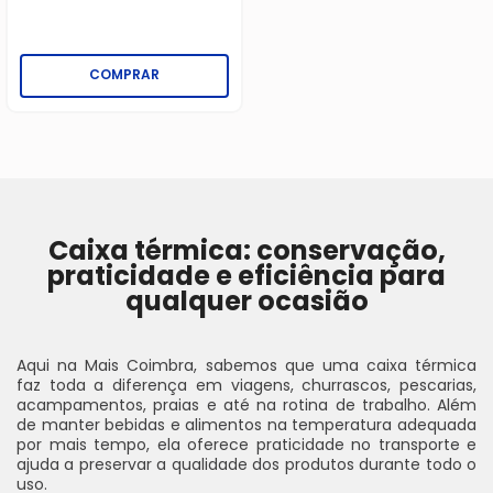
COMPRAR
Caixa térmica: conservação,
praticidade e eficiência para
qualquer ocasião
Aqui na Mais Coimbra, sabemos que uma caixa térmica
faz toda a diferença em viagens, churrascos, pescarias,
acampamentos, praias e até na rotina de trabalho. Além
de manter bebidas e alimentos na temperatura adequada
por mais tempo, ela oferece praticidade no transporte e
ajuda a preservar a qualidade dos produtos durante todo o
uso.