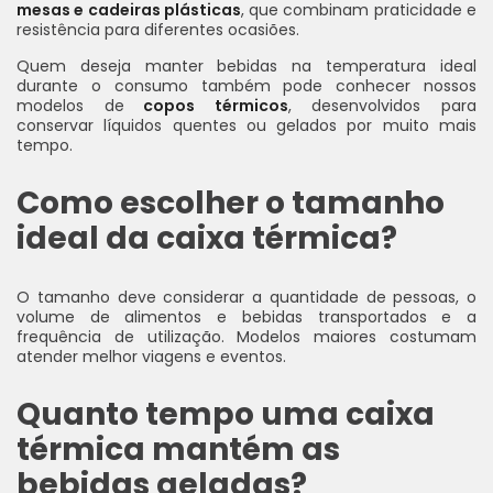
mesas e cadeiras plásticas
, que combinam praticidade e
resistência para diferentes ocasiões.
Quem deseja manter bebidas na temperatura ideal
durante o consumo também pode conhecer nossos
modelos de
copos térmicos
, desenvolvidos para
conservar líquidos quentes ou gelados por muito mais
tempo.
Como escolher o tamanho
ideal da caixa térmica?
O tamanho deve considerar a quantidade de pessoas, o
volume de alimentos e bebidas transportados e a
frequência de utilização. Modelos maiores costumam
atender melhor viagens e eventos.
Quanto tempo uma caixa
térmica mantém as
bebidas geladas?