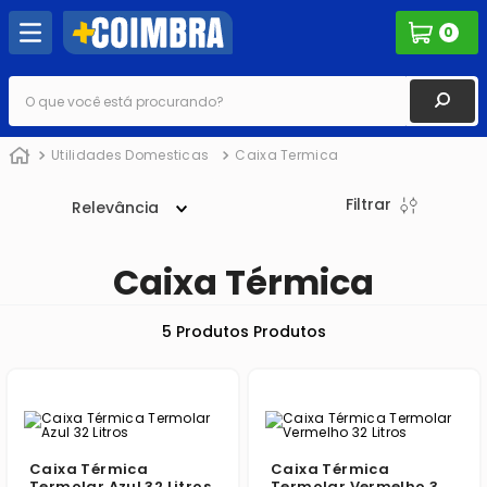
0
O que você está procurando?
Utilidades Domesticas
Caixa Termica
Filtrar
Relevância
Caixa Térmica
5
Produtos
Caixa Térmica
Caixa Térmica
Termolar Azul 32 Litros
Termolar Vermelho 32