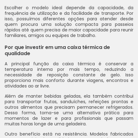
Escolher o modelo ideal depende da capacidade, da
frequência de utilização e da facilidade de transporte. Por
isso, possuímos diferentes opções para atender desde
quem procura uma solução compacta para passeios
rápidos até quem precisa de maior capacidade para reunir
familiares, amigos ou equipes de trabalho.
Por que investir em uma caixa térmica de
qualidade
A principal função da caixa térmica é conservar a
temperatura interna por mais tempo, reduzindo a
necessidade de reposição constante de gelo. Isso
proporciona mais conforto durante viagens, encontros e
atividades ao ar livre.
Além de manter bebidas geladas, ela também contribui
para transportar frutas, sanduíches, refeições prontas e
outros alimentos que precisam permanecer refrigerados.
Dessa forma, torna-se uma alternativa prática para
momentos de lazer e para profissionais que passam
muitas horas longe de uma geladeira.
Outro benefício está na resistência. Modelos fabricados