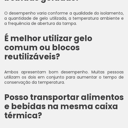
O desempenho varia conforme a qualidade do isolamento,
a quantidade de gelo utilizada, a temperatura ambiente e
a frequência de abertura da tampa.
É melhor utilizar gelo
comum ou blocos
reutilizáveis?
Ambos apresentam bom desempenho. Muitas pessoas
utilizam os dois em conjunto para aumentar o tempo de
conservação da temperatura.
Posso transportar alimentos
e bebidas na mesma caixa
térmica?