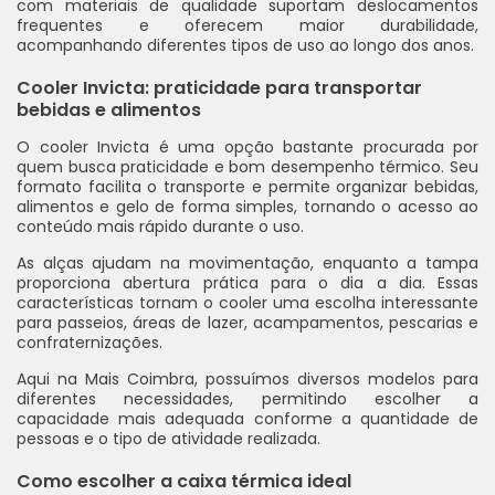
com materiais de qualidade suportam deslocamentos
frequentes e oferecem maior durabilidade,
acompanhando diferentes tipos de uso ao longo dos anos.
Cooler Invicta: praticidade para transportar
bebidas e alimentos
O cooler Invicta é uma opção bastante procurada por
quem busca praticidade e bom desempenho térmico. Seu
formato facilita o transporte e permite organizar bebidas,
alimentos e gelo de forma simples, tornando o acesso ao
conteúdo mais rápido durante o uso.
As alças ajudam na movimentação, enquanto a tampa
proporciona abertura prática para o dia a dia. Essas
características tornam o cooler uma escolha interessante
para passeios, áreas de lazer, acampamentos, pescarias e
confraternizações.
Aqui na Mais Coimbra, possuímos diversos modelos para
diferentes necessidades, permitindo escolher a
capacidade mais adequada conforme a quantidade de
pessoas e o tipo de atividade realizada.
Como escolher a caixa térmica ideal