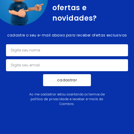
ofertas e
novidades?
cadastre o seu e-mail abaixo para receber ofertas exclusivas
cadastrar
Ao me cadastrar estou aceitando os termos de
política de privacidade e receber e-mails da
Coimbra.