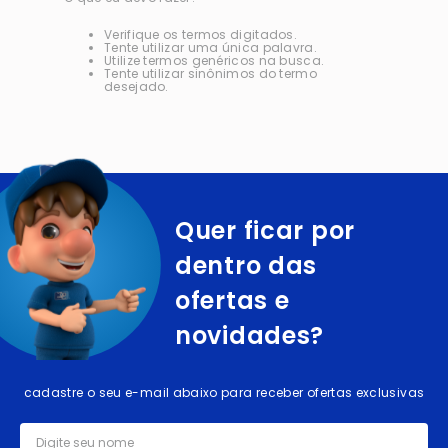
Verifique os termos digitados.
Tente utilizar uma única palavra.
Utilize termos genéricos na busca.
Tente utilizar sinônimos do termo
desejado.
Quer ficar por
dentro das
ofertas e
novidades?
cadastre o seu e-mail abaixo para receber ofertas exclusivas