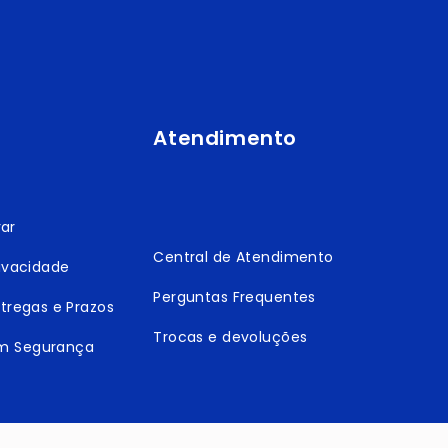
Atendimento
ar
Central de Atendimento
rivacidade
Perguntas Frequentes
ntregas e Prazos
Trocas e devoluções
m Segurança