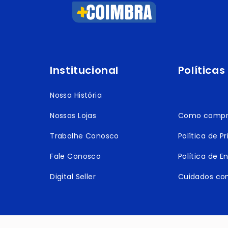
Institucional
Políticas
Nossa História
Nossas Lojas
Como compr
Trabalhe Conosco
Política de P
Fale Conosco
Política de E
Digital Seller
Cuidados co