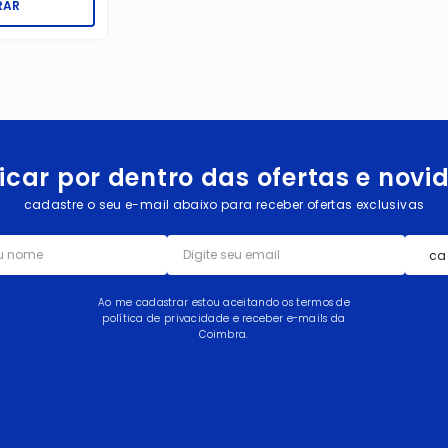
RAR
icar por dentro das ofertas e nov
cadastre o seu e-mail abaixo para receber ofertas exclusivas
ca
Ao me cadastrar estou aceitando os termos de
política de privacidade e receber e-mails da
Coimbra.