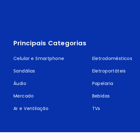
Principais Categorias
Celular e Smartphone
Eletrodomésticos
Sandálias
Eletroportáteis
Áudio
Papelaria
Mercado
Bebidas
Ar e Ventilação
TVs