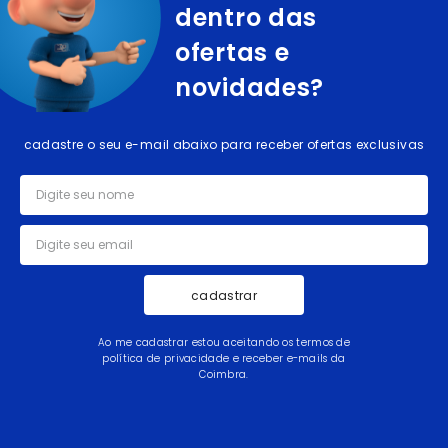
dentro das
ofertas e
novidades?
cadastre o seu e-mail abaixo para receber ofertas exclusivas
cadastrar
Ao me cadastrar estou aceitando os termos de
política de privacidade e receber e-mails da
Coimbra.