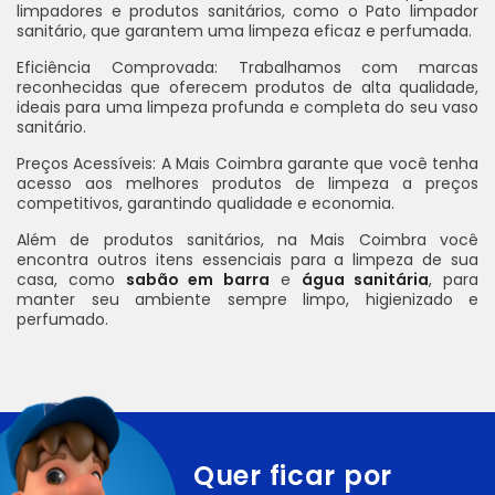
limpadores e produtos sanitários, como o Pato limpador
sanitário, que garantem uma limpeza eficaz e perfumada.
Eficiência Comprovada: Trabalhamos com marcas
reconhecidas que oferecem produtos de alta qualidade,
ideais para uma limpeza profunda e completa do seu vaso
sanitário.
Preços Acessíveis: A Mais Coimbra garante que você tenha
acesso aos melhores produtos de limpeza a preços
competitivos, garantindo qualidade e economia.
Além de produtos sanitários, na Mais Coimbra você
encontra outros itens essenciais para a limpeza de sua
casa, como
sabão em barra
e
água sanitária
, para
manter seu ambiente sempre limpo, higienizado e
perfumado.
Quer ficar por