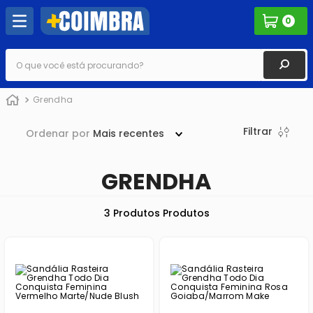
0
O que você está procurando?
Grendha
Filtrar
Ordenar por
Mais recentes
GRENDHA
3
Produtos