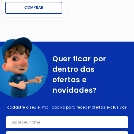
COMPRAR
Quer ficar por
dentro das
ofertas e
novidades?
cadastre o seu e-mail abaixo para receber ofertas exclusivas