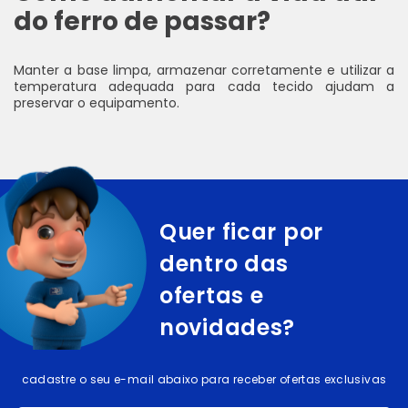
do ferro de passar?
Manter a base limpa, armazenar corretamente e utilizar a
temperatura adequada para cada tecido ajudam a
preservar o equipamento.
Quer ficar por
dentro das
ofertas e
novidades?
cadastre o seu e-mail abaixo para receber ofertas exclusivas