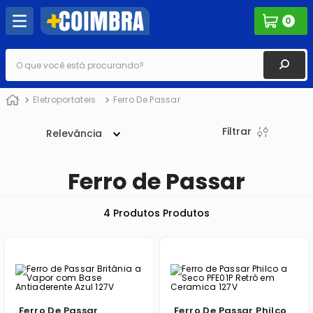
0
O que você está procurando?
Eletroportateis
Ferro De Passar
Filtrar
Relevância
Ferro de Passar
4
Produtos
Ferro De Passar
Ferro De Passar Philco