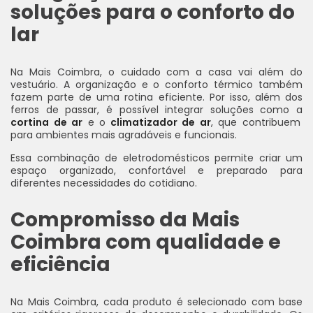
soluções para o conforto do
lar
Na Mais Coimbra, o cuidado com a casa vai além do
vestuário. A organização e o conforto térmico também
fazem parte de uma rotina eficiente. Por isso, além dos
ferros de passar, é possível integrar soluções como a
cortina de ar
e o
climatizador de ar
, que contribuem
para ambientes mais agradáveis e funcionais.
Essa combinação de eletrodomésticos permite criar um
espaço organizado, confortável e preparado para
diferentes necessidades do cotidiano.
Compromisso da Mais
Coimbra com qualidade e
eficiência
Na Mais Coimbra, cada produto é selecionado com base