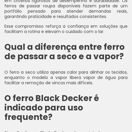
em critérios rigorosos de desempenho e durabilidade. Os
ferros de passar roupa disponíveis fazem parte de um
portfólio pensado para atender demandas reais,
garantindo praticidade e resultados consistentes.
Esse compromisso reforça a confiança em soluções que
facilitam a rotina e elevam o cuidado com o lar.
Qual a diferença entre ferro
de passar a seco e a vapor?
O ferro a seco utiliza apenas calor para alinhar os tecidos,
enquanto o modelo a vapor libera vapor de água para
facilitar a remoção de vincos mais difíceis.
O ferro Black Decker é
indicado para uso
frequente?