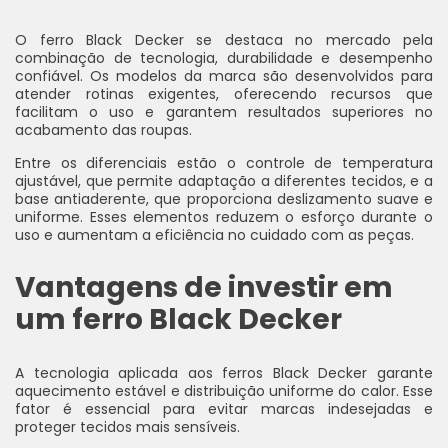
O ferro Black Decker se destaca no mercado pela
combinação de tecnologia, durabilidade e desempenho
confiável. Os modelos da marca são desenvolvidos para
atender rotinas exigentes, oferecendo recursos que
facilitam o uso e garantem resultados superiores no
acabamento das roupas.
Entre os diferenciais estão o controle de temperatura
ajustável, que permite adaptação a diferentes tecidos, e a
base antiaderente, que proporciona deslizamento suave e
uniforme. Esses elementos reduzem o esforço durante o
uso e aumentam a eficiência no cuidado com as peças.
Vantagens de investir em
um ferro Black Decker
A tecnologia aplicada aos ferros Black Decker garante
aquecimento estável e distribuição uniforme do calor. Esse
fator é essencial para evitar marcas indesejadas e
proteger tecidos mais sensíveis.