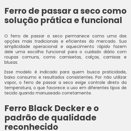
Ferro de passar a seco como
solução prática e funcional
O ferro de passar a seco permanece como uma das
opções mais tradicionais e eficientes do mercado. Sua
simplicidade operacional e aquecimento rápido fazem
dele uma escolha funcional para o cuidado diário com
roupas comuns, como camisetas, calças, camisas e
blusas.
Esse modelo é indicado para quem busca praticidade,
baixo consumo e resultados consistentes. Por não utilizar
vapor, o ferro de passar a seco exige controle direto da
temperatura, o que favorece o uso em diferentes tipos de
tecido quando manuseado corretamente.
Ferro Black Decker e o
padrão de qualidade
reconhecido