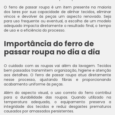
O ferro de passar roupa é um item presente na maioria
dos lares por sua capacidade de alinhar tecidos, eliminar
vincos e devolver às peças um aspecto renovado. Seja
para uso frequente ou eventual, a escolha de um modelo
adequado impacta diretamente o resultado final, o tempo
de uso e a eficiência do processo.
Importância do ferro de
passar roupa no dia a dia
O cuidado com as roupas vai além da lavagem. Tecidos
bem passados transmitem organização, higiene e atenção
aos detalhes. O ferro de passar roupa atua diretamente
nesse processo, ajustando fibras e proporcionando
acabamento uniforme às peças.
Além do aspecto visual, o uso correto do ferro contribui
para a durabilidade das roupas. Quando utilizado na
temperatura adequada, o equipamento preserva a
integridade dos tecidos e reduz desgastes prematuros
causados por amassados persistentes.