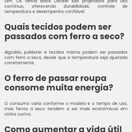
Sim. Os ferros Black Decker são projetados para uso
contínuo, oferecendo durabilidade, controle de
temperatura e desempenho confiável.
Quais tecidos podem ser
passados com ferro a seco?
Algodão, poliéster e tecidos mistos podem ser passados
com ferro a seco, desde que a temperatura seja ajustada
corretamente.
O ferro de passar roupa
consome muita energia?
O consumo varia conforme o modelo e o tempo de uso,
mas ferros a seco tendem a ser mais econômicos em
ciclos curtos.
Como aumentar a vida útil