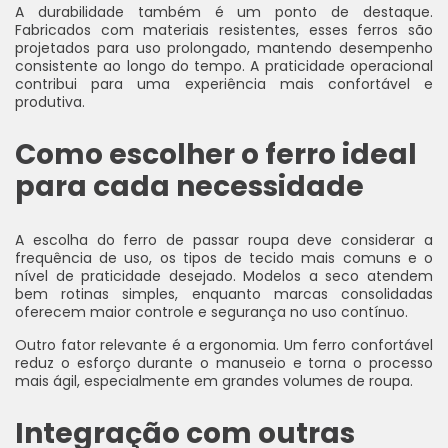
A durabilidade também é um ponto de destaque.
Fabricados com materiais resistentes, esses ferros são
projetados para uso prolongado, mantendo desempenho
consistente ao longo do tempo. A praticidade operacional
contribui para uma experiência mais confortável e
produtiva.
Como escolher o ferro ideal
para cada necessidade
A escolha do ferro de passar roupa deve considerar a
frequência de uso, os tipos de tecido mais comuns e o
nível de praticidade desejado. Modelos a seco atendem
bem rotinas simples, enquanto marcas consolidadas
oferecem maior controle e segurança no uso contínuo.
Outro fator relevante é a ergonomia. Um ferro confortável
reduz o esforço durante o manuseio e torna o processo
mais ágil, especialmente em grandes volumes de roupa.
Integração com outras