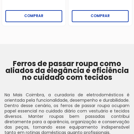
COMPRAR
COMPRAR
Ferros de passar roupa como
aliados da elegância e eficiência
no cuidado com tecidos
Na Mais Coimbra, a curadoria de eletrodomésticos é
orientada pela funcionalidade, desempenho e durabilidade.
Dentro desse cenário, os ferros de passar roupa ocupam
papel essencial no cuidado diário com vestuário e tecidos
diversos. Manter roupas bem passadas contribui
diretamente para a aparência, organização e conservação
das peças, tornando esse equipamento indispensável
tanto em rotinas domésticas quanto profissionais.