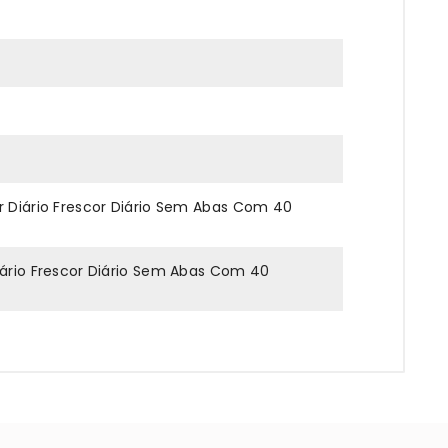
r Diário Frescor Diário Sem Abas Com 40
iário Frescor Diário Sem Abas Com 40