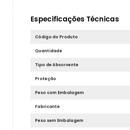
Especificações Técnicas
Código do Produto
Quantidade
Tipo de Absorvente
Proteção
Peso com Embalagem
Fabricante
Peso sem Embalagem