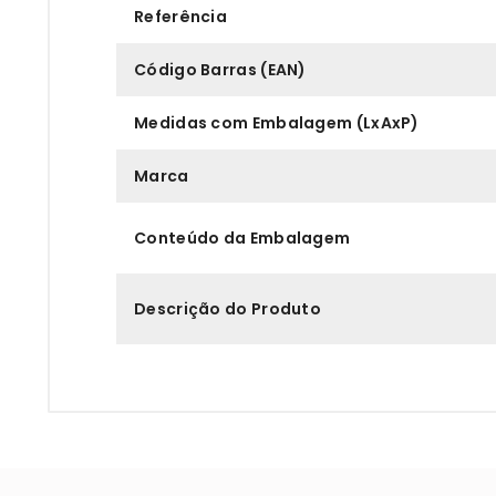
Referência
Código Barras (EAN)
Medidas com Embalagem (LxAxP)
Marca
Conteúdo da Embalagem
Descrição do Produto