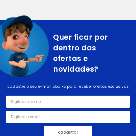
Quer ficar por
dentro das
ofertas e
novidades?
cadastre o seu e-mail abaixo para receber ofertas exclusivas
cadastrar