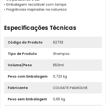
• Embalagem reciclável com tampa
• Fragrâncias inspiradas na natureza
Especificações Técnicas
Código do Produto
62733
Tipo de Produto
Shampoo
Volume/Peso
650ml
Peso com Embalagem
0,723 kg
Fabricante
COLGATE PALMOLIVE
Peso sem Embalagem
0,65 kg