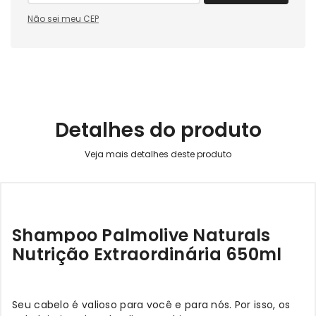
Não sei meu CEP
Detalhes do produto
Shampoo Palmolive Naturals
Nutrição Extraordinária 650ml
Seu cabelo é valioso para você e para nós. Por isso, os