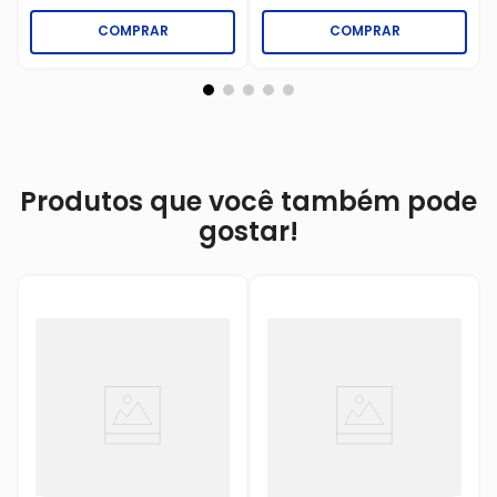
COMPRAR
COMPRAR
Produtos que você também pode
gostar!