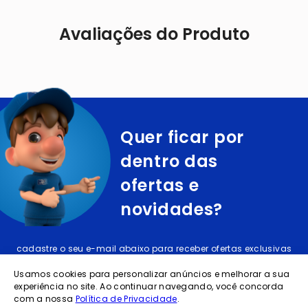
Avaliações do Produto
Quer ficar por
dentro das
ofertas e
novidades?
cadastre o seu e-mail abaixo para receber ofertas exclusivas
Usamos cookies para personalizar anúncios e melhorar a sua
experiência no site. Ao continuar navegando, você concorda
com a nossa
Política de Privacidade
.