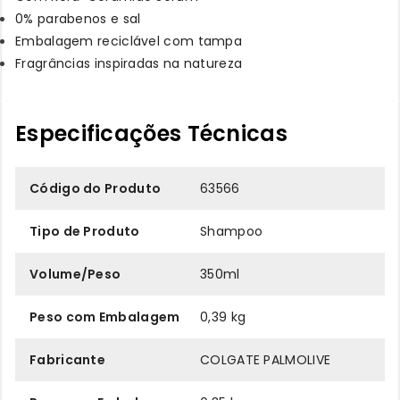
0% parabenos e sal
Embalagem reciclável com tampa
Fragrâncias inspiradas na natureza
Especificações Técnicas
Código do Produto
63566
Tipo de Produto
Shampoo
Volume/Peso
350ml
Peso com Embalagem
0,39 kg
Fabricante
COLGATE PALMOLIVE