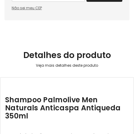
Não sei meu CEP
Detalhes do produto
Shampoo Palmolive Men
Naturals Anticaspa Antiqueda
350ml