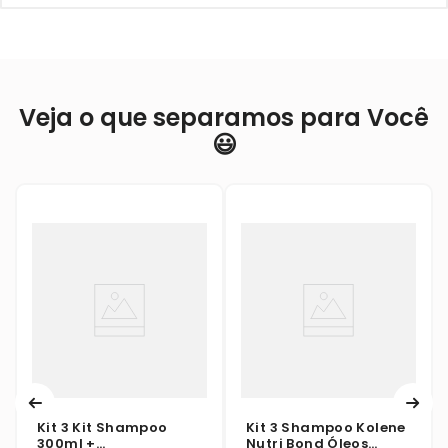
Veja o que separamos para Você
😃
Kit 3 Kit Shampoo
Kit 3 Shampoo Kolene
300ml +
Nutri Bond Óleos