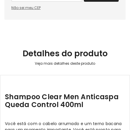
Não sei meu CEP
Detalhes do produto
Shampoo Clear Men Anticaspa
Queda Control 400ml
Você está com o cabelo arrumado e um terno bacana
para um momento importante. Você está pronto para