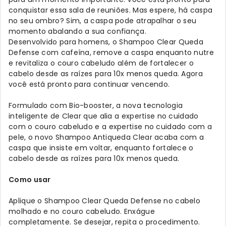
conquistar essa sala de reuniões. Mas espere, há caspa
no seu ombro? Sim, a caspa pode atrapalhar o seu
momento abalando a sua confiança.
Desenvolvido para homens, o Shampoo Clear Queda
Defense com cafeína, remove a caspa enquanto nutre
e revitaliza o couro cabeludo além de fortalecer o
cabelo desde as raízes para 10x menos queda. Agora
você está pronto para continuar vencendo.
Formulado com Bio-booster, a nova tecnologia
inteligente de Clear que alia a expertise no cuidado
com o couro cabeludo e a expertise no cuidado com a
pele, o novo Shampoo Antiqueda Clear acaba com a
caspa que insiste em voltar, enquanto fortalece o
cabelo desde as raízes para 10x menos queda.
Como usar
Aplique o Shampoo Clear Queda Defense no cabelo
molhado e no couro cabeludo. Enxágue
completamente. Se desejar, repita o procedimento.