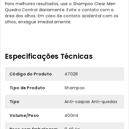
Para melhores resultados, use o Shampoo Clear Men
Quedra Control diariamente. Evite o contato com a
área dos olhos. Em caso de contato acidental com os
olhos, enxágue imediatamente.
Especificações Técnicas
Código do Produto
47028
Tipo de Produto
Shampoo
Tipo
Anti-caspas Anti-quedas
Volume/Peso
400ml