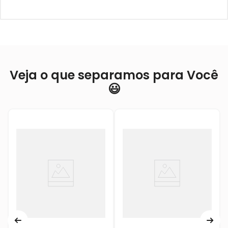
Veja o que separamos para Você
😃