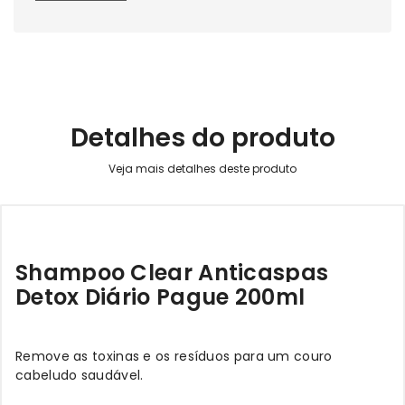
Detalhes do produto
Shampoo Clear Anticaspas
Detox Diário Pague 200ml
Remove as toxinas e os resíduos para um couro
cabeludo saudável.