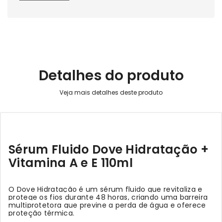
Detalhes do produto
Sérum Fluido Dove Hidratação +
Vitamina A e E 110ml
O Dove Hidratação é um sérum fluido que revitaliza e
protege os fios durante 48 horas, criando uma barreira
multiprotetora que previne a perda de água e oferece
proteção térmica.