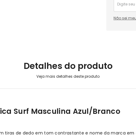
Não sei meu
Detalhes do produto
ca Surf Masculina Azul/Branco
 tiras de dedo em tom contrastante e nome da marca em alt