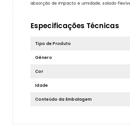
absorção de impacto e umidade, solado flexív
Especificações Técnicas
Tipo de Produto
Gênero
Cor
Idade
Conteúdo da Embalagem