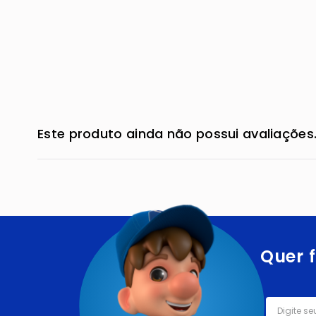
Este produto ainda não possui avaliações
Quer f