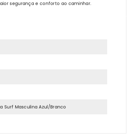
maior segurança e conforto ao caminhar.
a Surf Masculina Azul/Branco