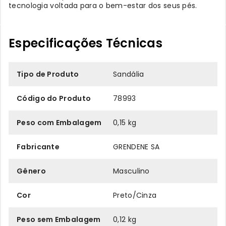
tecnologia voltada para o bem-estar dos seus pés.
Especificações Técnicas
Tipo de Produto
Sandália
Código do Produto
78993
Peso com Embalagem
0,15 kg
Fabricante
GRENDENE SA
Gênero
Masculino
Cor
Preto/Cinza
Peso sem Embalagem
0,12 kg