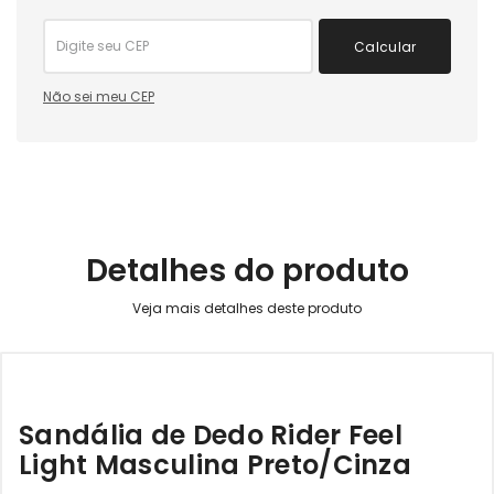
Calcular
Não sei meu CEP
Detalhes do produto
Sandália de Dedo Rider Feel
Light Masculina Preto/Cinza