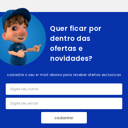
Quer ficar por
dentro das
ofertas e
novidades?
cadastre o seu e-mail abaixo para receber ofertas exclusivas
cadastrar