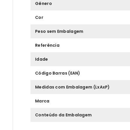
Gênero
Cor
Peso sem Embalagem
Referência
Idade
Código Barras (EAN)
Medidas com Embalagem (LxAxP)
Marca
Conteúdo da Embalagem