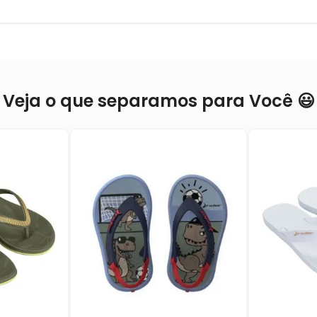
Veja o que separamos para Você 😃