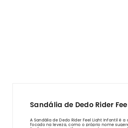
Sandália de Dedo Rider Feel
A Sandália de Dedo Rider Feel Light Infantil é
focado na leveza, como o próprio nome sugere