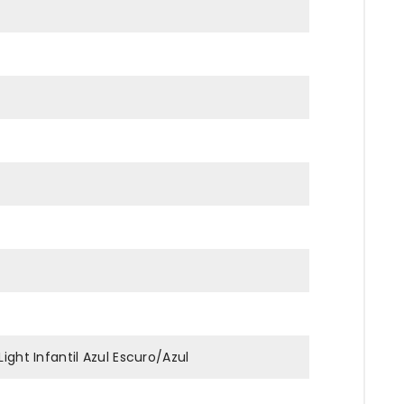
ight Infantil Azul Escuro/Azul