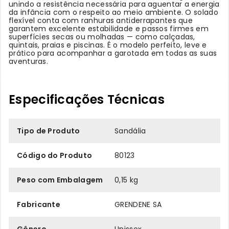
unindo a resistência necessária para aguentar a energia
da infância com o respeito ao meio ambiente. O solado
flexível conta com ranhuras antiderrapantes que
garantem excelente estabilidade e passos firmes em
superfícies secas ou molhadas — como calçadas,
quintais, praias e piscinas. É o modelo perfeito, leve e
prático para acompanhar a garotada em todas as suas
aventuras.
Especificações Técnicas
Tipo de Produto
Sandália
Código do Produto
80123
Peso com Embalagem
0,15 kg
Fabricante
GRENDENE SA