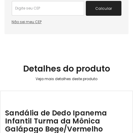
Calcular
Não sei meu CEP
Detalhes do produto
Sandália de Dedo Ipanema
Infantil Turma da Mônica
Galápago Bege/Vermelho