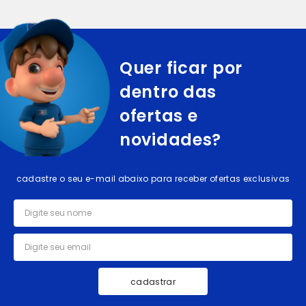
Quer ficar por
dentro das
ofertas e
novidades?
cadastre o seu e-mail abaixo para receber ofertas exclusivas
cadastrar