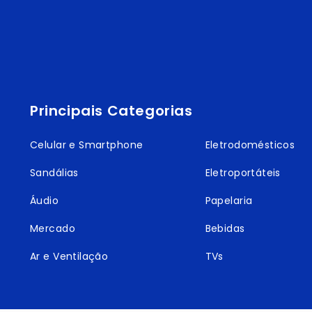
Principais Categorias
Celular e Smartphone
Eletrodomésticos
Sandálias
Eletroportáteis
Áudio
Papelaria
Mercado
Bebidas
Ar e Ventilação
TVs