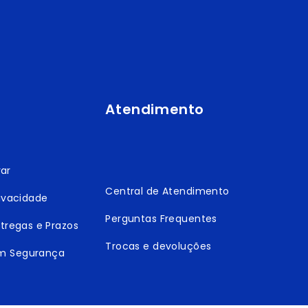
Atendimento
ar
Central de Atendimento
rivacidade
Perguntas Frequentes
ntregas e Prazos
Trocas e devoluções
m Segurança