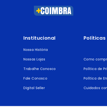
Institucional
Políticas
Nossa História
Nossas Lojas
Como compr
Trabalhe Conosco
Política de P
Fale Conosco
Política de E
Digital Seller
Cuidados co