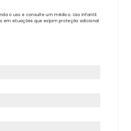
nda o uso e consulte um médico. Uso infantil:
uso em situações que exijam proteção adicional