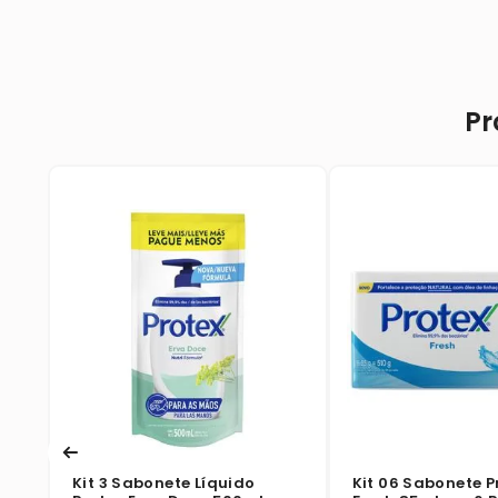
Pr
Kit 3 Sabonete Líquido
Kit 06 Sabonete P