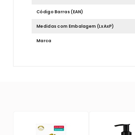
Código Barras (EAN)
Medidas com Embalagem (LxAxP)
Marca