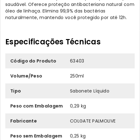
saudável. Oferece proteção antibacteriana natural com
óleo de linhaça. Elimina 99,9% das bactérias
naturalmente, mantendo você protegido por até 12h.
Especificações Técnicas
Código do Produto
63403
Volume/Peso
250ml
Tipo
Sabonete Líquido
Peso com Embalagem
0,29 kg
Fabricante
COLGATE PALMOLIVE
Peso sem Embalagem
0,25 kg