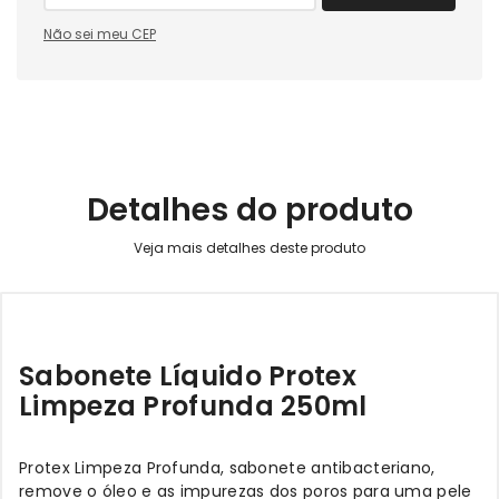
Não sei meu CEP
Detalhes do produto
Sabonete Líquido Protex
Limpeza Profunda 250ml
Protex Limpeza Profunda, sabonete antibacteriano,
remove o óleo e as impurezas dos poros para uma pele