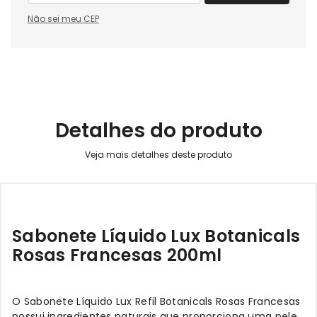
Não sei meu CEP
Detalhes do produto
Sabonete Líquido Lux Botanicals
Rosas Francesas 200ml
O Sabonete Líquido Lux Refil Botanicals Rosas Francesas
possui ingredientes naturais que proporciona uma pele