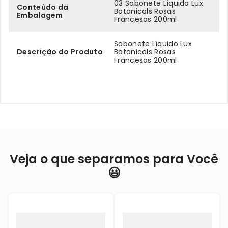
03 Sabonete Líquido Lux
Conteúdo da
Botanicals Rosas
Embalagem
Francesas 200ml
Sabonete Líquido Lux
Descrição do Produto
Botanicals Rosas
Francesas 200ml
Veja o que separamos para Você
😃