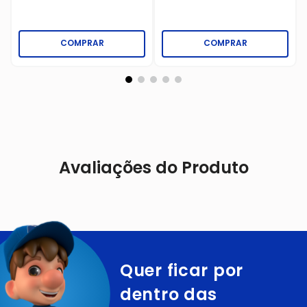
COMPRAR
COMPRAR
Avaliações do Produto
Quer ficar por
dentro das