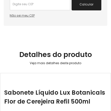
Calcular
Não sei meu CEP
Detalhes do produto
Sabonete Líquido Lux Botanicals
Flor de Cerejeira Refil 500ml