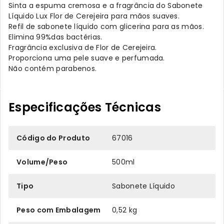
Sinta a espuma cremosa e a fragrância do Sabonete
Líquido Lux Flor de Cerejeira para mãos suaves.
Refil de sabonete líquido com glicerina para as mãos.
Elimina 99%das bactérias.
Fragrância exclusiva de Flor de Cerejeira.
Proporciona uma pele suave e perfumada.
Não contém parabenos.
Especificações Técnicas
Código do Produto
67016
Volume/Peso
500ml
Tipo
Sabonete Líquido
Peso com Embalagem
0,52 kg