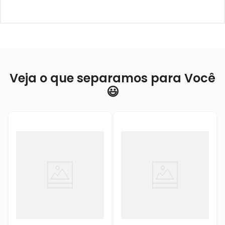
Veja o que separamos para Você
😃