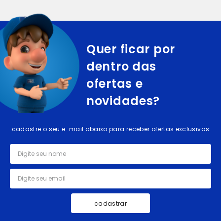
Quer ficar por
dentro das
ofertas e
novidades?
cadastre o seu e-mail abaixo para receber ofertas exclusivas
cadastrar