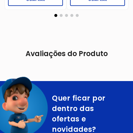
Avaliações do Produto
Quer ficar por
dentro das
ofertas e
novidades?