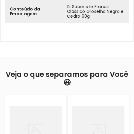
12 Sabonete Francis
Conteúdo da
Clássico Groselha Negra e
Embalagem
Cedro 90g
Veja o que separamos para Você
😃