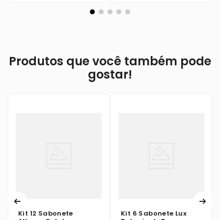
Produtos que você também pode
gostar!
Kit 12 Sabonete
Kit 6 Sabonete Lux