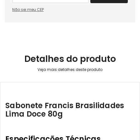
Não sei meu CEP
Detalhes do produto
Sabonete Francis Brasilidades
Lima Doce 80g
Especificações Técnicas