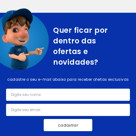
Quer ficar por
dentro das
ofertas e
novidades?
cadastre o seu e-mail abaixo para receber ofertas exclusivas
cadastrar