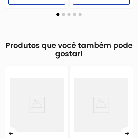
Produtos que você também pode
gostar!