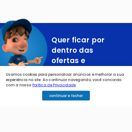
Quer ficar por
dentro das
ofertas e
novidades?
Usamos cookies para personalizar anúncios e melhorar a sua
experiência no site. Ao continuar navegando, você concorda
com a nossa
Política de Privacidade
.
cadastre o seu e-mail abaixo para receber ofertas exclusivas
continuar e fechar