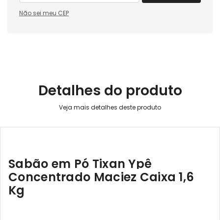
Não sei meu CEP
Detalhes do produto
Sabão em Pó Tixan Ypê
Concentrado Maciez Caixa 1,6
Kg