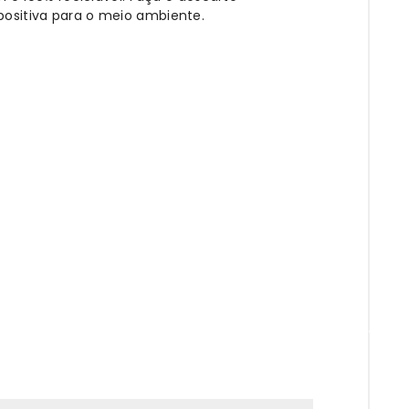
ositiva para o meio ambiente.