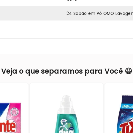
24 Sabão em Pó OMO Lavagem 
Veja o que separamos para Você 😃