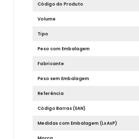
Código do Produto
Volume
Tipo
Peso com Embalagem
Fabricante
Peso sem Embalagem
Referência
Código Barras (EAN)
Medidas com Embalagem (LxAxP)
Marca