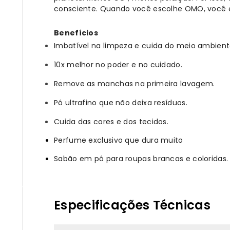
consciente. Quando você escolhe OMO, você 
B
enefícios
Imbatível na limpeza e cuida do meio ambient
10x melhor no poder e no cuidado.
Remove as manchas na primeira lavagem.
Pó ultrafino que não deixa resíduos.
Cuida das cores e dos tecidos.
Perfume exclusivo que dura muito
Sabão em pó para roupas brancas e coloridas.
Especificações Técnicas