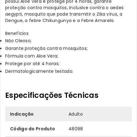
possui Aloe Vera e protege por 4 horas, garante
proteção contra mosquitos, inclusive contra o aedes
aegypti, mosquito que pode transmitir o Zika vírus, a
Dengue, a febre Chikungunya e a Febre Amarela.
Benefícios
Não Oleoso;
Garante proteção contra mosquitos;
Fórmula com Aloe Vera;
Protege por até 4 horas;
Dermatologicamente testado.
Especificações Técnicas
Indicação
Adulto
Código do Produto
48098