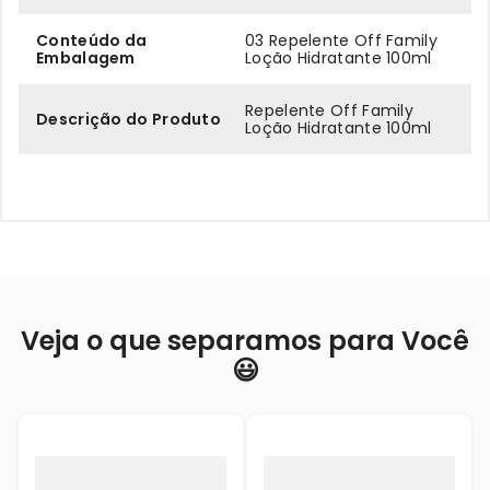
Conteúdo da
03 Repelente Off Family
Embalagem
Loção Hidratante 100ml
Repelente Off Family
Descrição do Produto
Loção Hidratante 100ml
Veja o que separamos para Você
😃