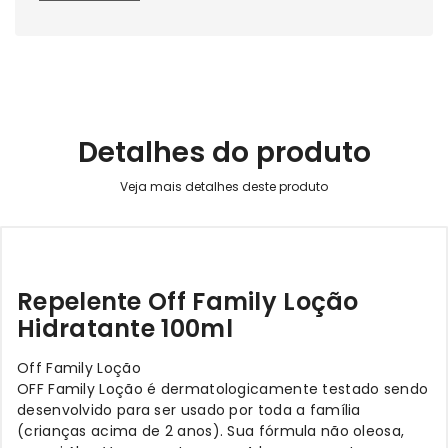
Detalhes do produto
Repelente Off Family Loção
Hidratante 100ml
Off Family Loção
OFF Family Loção é dermatologicamente testado sendo
desenvolvido para ser usado por toda a família
(crianças acima de 2 anos). Sua fórmula não oleosa,