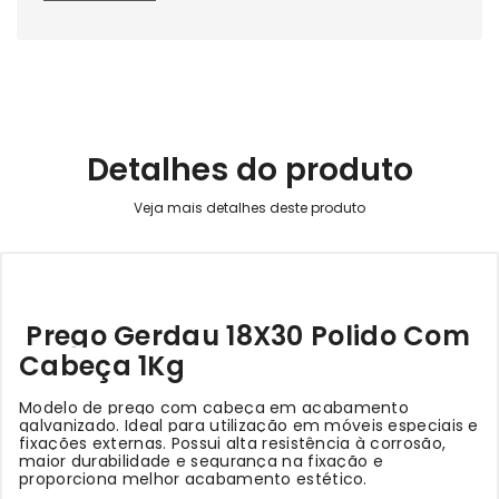
Detalhes do produto
Prego Gerdau 18X30 Polido Com
Cabeça 1Kg
Modelo de prego com cabeça em acabamento
galvanizado. Ideal para utilização em móveis especiais e
fixações externas. Possui alta resistência à corrosão,
maior durabilidade e segurança na fixação e
proporciona melhor acabamento estético.