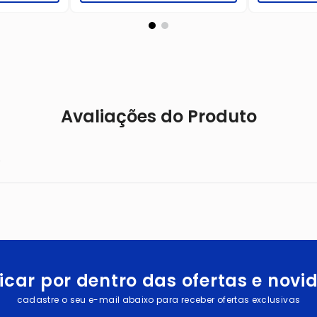
Avaliações do Produto
.
icar por dentro das ofertas e nov
cadastre o seu e-mail abaixo para receber ofertas exclusivas