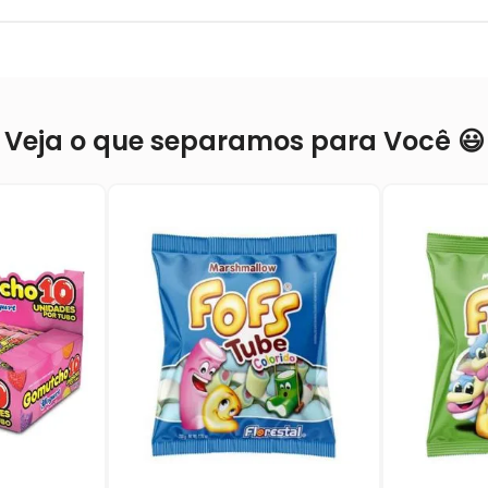
Veja o que separamos para Você 😃