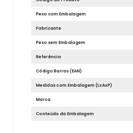
Peso com Embalagem
Fabricante
Peso sem Embalagem
Referência
Código Barras (EAN)
Medidas com Embalagem (LxAxP)
Marca
Conteúdo da Embalagem