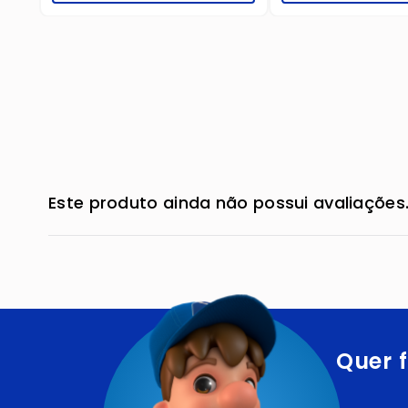
Este produto ainda não possui avaliações
Quer f