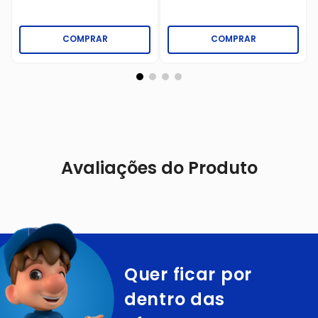
COMPRAR
COMPRAR
Avaliações do Produto
Quer ficar por
dentro das