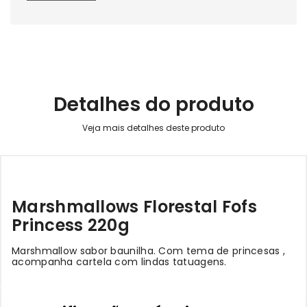
Detalhes do produto
Marshmallows Florestal Fofs
Princess 220g
Marshmallow sabor baunilha. Com tema de princesas ,
acompanha cartela com lindas tatuagens.