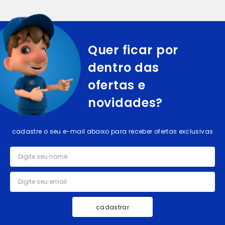
Quer ficar por
dentro das
ofertas e
novidades?
cadastre o seu e-mail abaixo para receber ofertas exclusivas
cadastrar