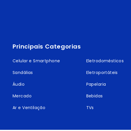
Principais Categorias
Celular e Smartphone
Eletrodomésticos
Sandálias
Eletroportáteis
Áudio
Papelaria
Mercado
Bebidas
Ar e Ventilação
TVs