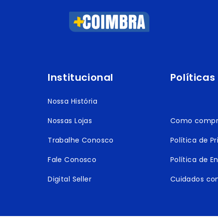
Institucional
Políticas
Nossa História
Nossas Lojas
Como compr
Trabalhe Conosco
Política de P
Fale Conosco
Política de E
Digital Seller
Cuidados co