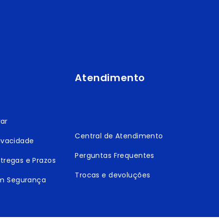
Atendimento
ar
Central de Atendimento
rivacidade
Perguntas Frequentes
ntregas e Prazos
Trocas e devoluções
m Segurança