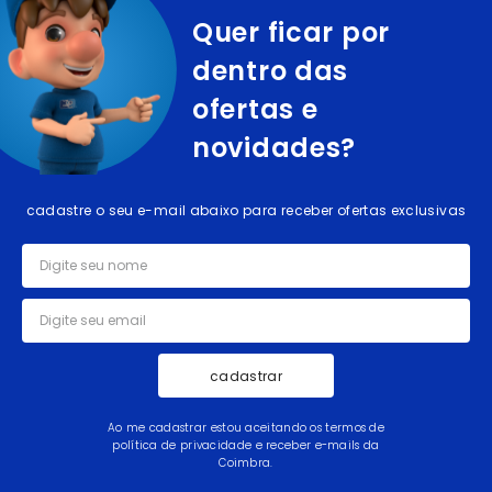
Quer ficar por
dentro das
ofertas e
novidades?
cadastre o seu e-mail abaixo para receber ofertas exclusivas
cadastrar
Ao me cadastrar estou aceitando os termos de
política de privacidade e receber e-mails da
Coimbra.