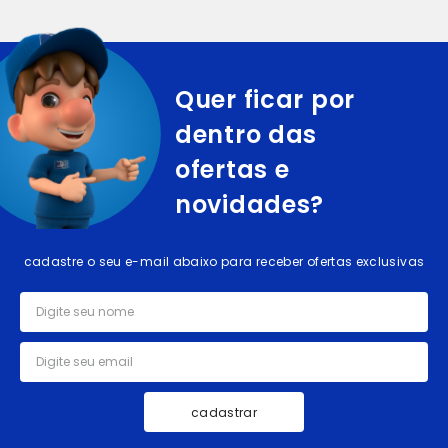
Quer ficar por
dentro das
ofertas e
novidades?
cadastre o seu e-mail abaixo para receber ofertas exclusivas
cadastrar