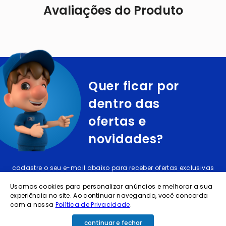
Avaliações do Produto
Quer ficar por
dentro das
ofertas e
novidades?
cadastre o seu e-mail abaixo para receber ofertas exclusivas
Usamos cookies para personalizar anúncios e melhorar a sua
experiência no site. Ao continuar navegando, você concorda
com a nossa
Política de Privacidade
.
continuar e fechar