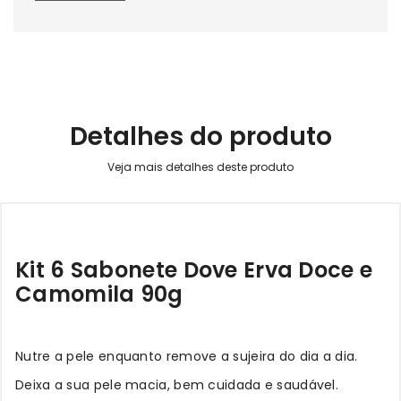
Detalhes do produto
Kit 6 Sabonete Dove Erva Doce e
Camomila 90g
Nutre a pele enquanto remove a sujeira do dia a dia.
Deixa a sua pele macia, bem cuidada e saudável.