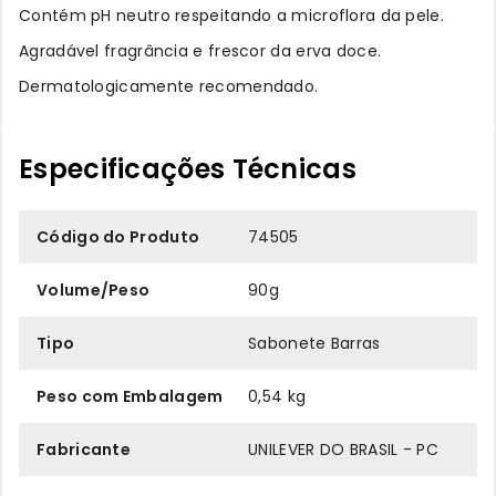
Contém pH neutro respeitando a microflora da pele.
Agradável fragrância e frescor da erva doce.
Dermatologicamente recomendado.
Especificações Técnicas
Código do Produto
74505
Volume/Peso
90g
Tipo
Sabonete Barras
Peso com Embalagem
0,54 kg
Fabricante
UNILEVER DO BRASIL - PC