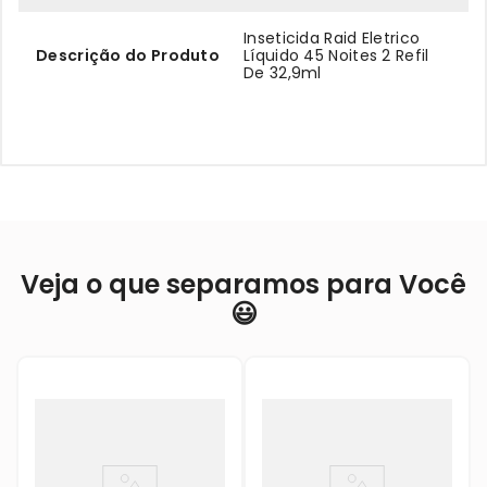
Inseticida Raid Eletrico
Descrição do Produto
Líquido 45 Noites 2 Refil
De 32,9ml
Veja o que separamos para Você
😃