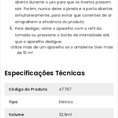
aberta durante o uso para que os insetos possam
sair. Porém, nunca deixe a janela e a porta abertas
simultaneamente, para evitar que correntes de ar
atrapalhem a eficiência do produto;
Para desligar, retire o aparelho com o refil da
tomada ou pressione o botão de intensidade até
que o aparelho desligue;
Utilize mais de um aparelho se o ambiente tiver mais
de 10 m².
Especificações Técnicas
Código do Produto
47767
Tipo
Elétrico
Volume
32,9ml