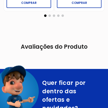
COMPRAR
COMPRAR
Avaliações do Produto
Quer ficar por
dentro das
ofertas e