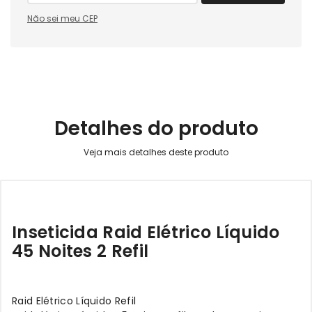
Não sei meu CEP
Detalhes do produto
Inseticida Raid Elétrico Líquido
45 Noites 2 Refil
Raid Elétrico Líquido Refil