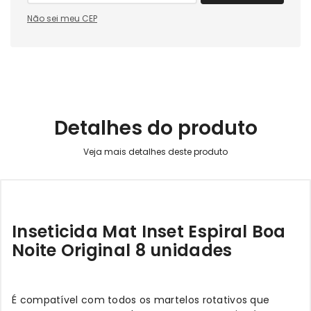
Não sei meu CEP
Detalhes do produto
Inseticida Mat Inset Espiral Boa
Noite Original 8 unidades
É compatível com todos os martelos rotativos que