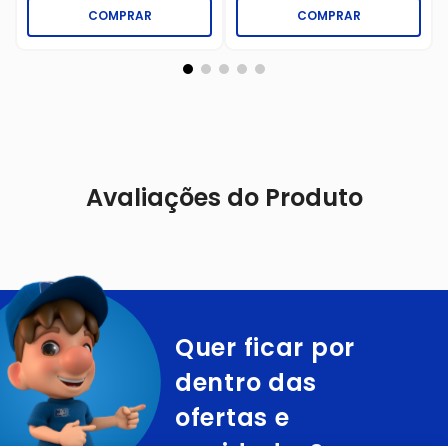
COMPRAR
COMPRAR
Avaliações do Produto
Quer ficar por
dentro das
ofertas e