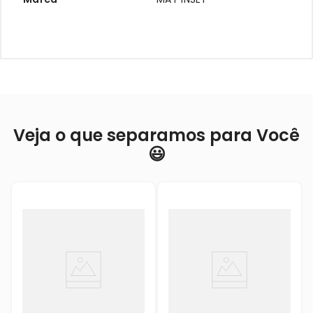
Veja o que separamos para Você
😃