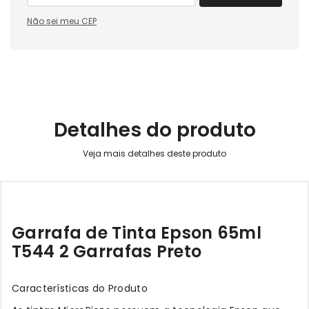
Não sei meu CEP
Detalhes do produto
Garrafa de Tinta Epson 65ml
T544 2 Garrafas Preto
Características do Produto